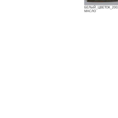
БЕЛЫЙ_ЦВЕТОК_200
МАСЛО