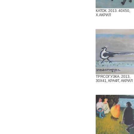
КАТОК. 2013. 40Х50,
Х.АКРИЛ
ТРЯСОГУЗКА. 2013,
30Х41, КРАФТ, АКРИЛ