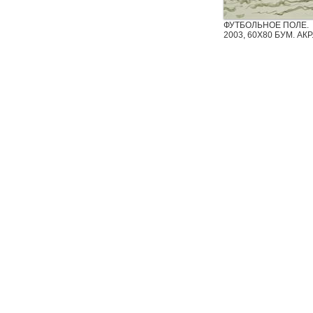
ФУТБОЛЬНОЕ ПОЛЕ.
2003, 60Х80 БУМ. АКР